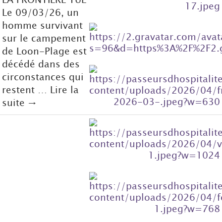
Le 09/03/26, un
homme survivant
sur le campement
de Loon-Plage est
décédé dans des
circonstances qui
restent … Lire la
suite →