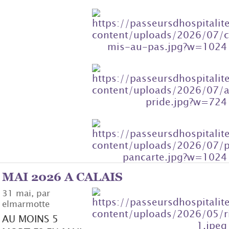
MAI 2026 A CALAIS
31 mai, par
elmarmotte
AU MOINS 5