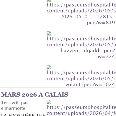
MARS 2026 A CALAIS
1er avril, par
elmarmotte
LA FRONTIÈRE TUE