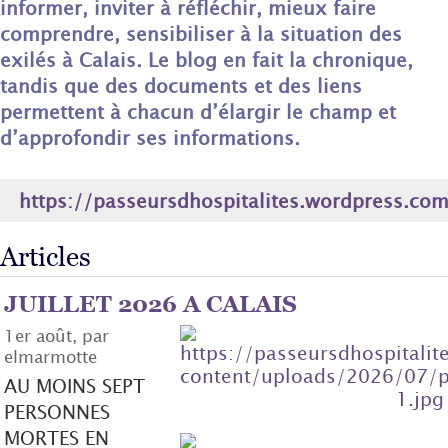
informer, inviter à réfléchir, mieux faire
comprendre, sensibiliser à la situation des
exilés à Calais. Le blog en fait la chronique,
tandis que des documents et des liens
permettent à chacun d’élargir le champ et
d’approfondir ses informations.
https://passeursdhospitalites.wordpress.co
Articles
JUILLET 2026 A CALAIS
1er août, par
elmarmotte
AU MOINS SEPT
PERSONNES
MORTES EN