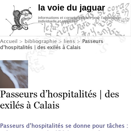
la voie du jaguar
informations et correspondance pour l’autonomie
individuelle et collective
Accueil
>
bibliographie
>
liens
>
Passeurs
d’hospitalités | des exilés à Calais
Passeurs d’hospitalités | des
exilés à Calais
Passeurs d’hospitalités se donne pour tâches :