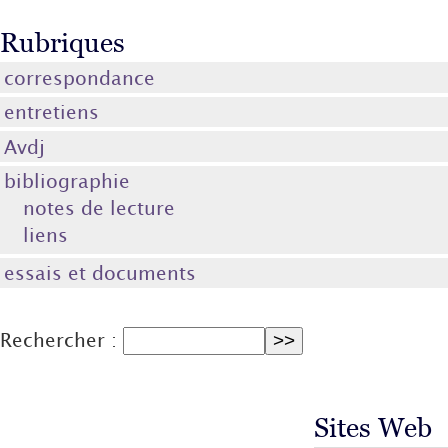
Rubriques
correspondance
entretiens
Avdj
bibliographie
notes de lecture
liens
essais et documents
Rechercher :
Sites Web