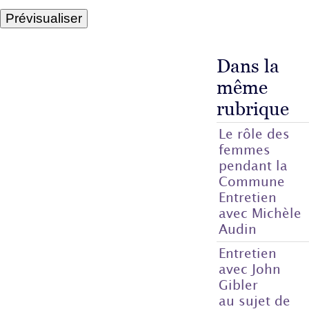
Dans la
même
rubrique
Le rôle des
femmes
pendant la
Commune
Entretien
avec Michèle
Audin
Entretien
avec John
Gibler
au sujet de