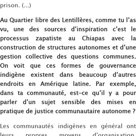
prison. (...)
Au Quartier libre des Lentillères, comme tu l’as
vu, une des sources d’inspiration c’est le
processus zapatiste au Chiapas avec la
construction de structures autonomes et d’une
gestion collective des questions communes.
On voit que ces formes de gouvernance
indigène existent dans beaucoup d’autres
endroits en Amérique latine. Par exemple,
dans ta communauté, est-ce qu’il y a pour
parler d’un sujet sensible des mises en
pratique de justice communautaire autonome ?
Les communautés indigènes en général ont
leurs propres moyens d’organisation,