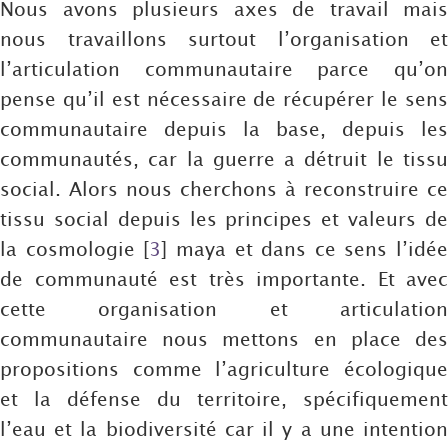
Nous avons plusieurs axes de travail mais
nous travaillons surtout l’organisation et
l’articulation communautaire parce qu’on
pense qu’il est nécessaire de récupérer le sens
communautaire depuis la base, depuis les
communautés, car la guerre a détruit le tissu
social. Alors nous cherchons à reconstruire ce
tissu social depuis les principes et valeurs de
la cosmologie
[
3
]
maya et dans ce sens l’idée
de communauté est très importante. Et avec
cette organisation et articulation
communautaire nous mettons en place des
propositions comme l’agriculture écologique
et la défense du territoire, spécifiquement
l’eau et la biodiversité car il y a une intention