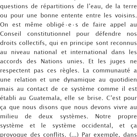
questions de répartitions de l’eau, de la terre
ou pour une bonne entente entre les voisins.
On est même obligé·e·s de faire appel au
Conseil constitutionnel pour défendre nos
droits collectifs, qui en principe sont reconnus
au niveau national et international dans les
accords des Nations unies. Et les juges ne
respectent pas ces règles. La communauté a
une relation et une dynamique au quotidien
mais au contact de ce système comme il est
établi au Guatemala, elle se brise. C’est pour
ça que nous disons que nous devons vivre au
milieu de deux systèmes. Notre propre
système et le système occidental, et ça
provoque des conflits. (...) Par exemple, dans