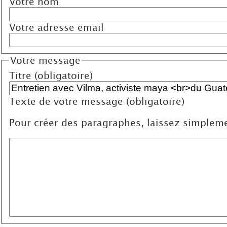
Votre nom
Votre adresse email
Votre message
Titre (obligatoire)
Texte de votre message (obligatoire)
Pour créer des paragraphes, laissez simpleme