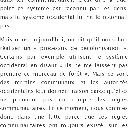
point ce système est reconnu par les gens,
mais le système occidental lui ne le reconnaît
pas.
Mais nous, aujourd’hui, on dit qu’il nous faut
réaliser un « processus de décolonisation ».
Certains par exemple utilisent le système
occidental en disant « ils ne me laissent pas
prendre ce morceau de forêt ». Mais ce sont
des terrains communaux et les autorités
occidentales leur donnent raison parce qu’elles
ne prennent pas en compte les règles
communautaires. En ce moment, nous sommes
donc dans une lutte parce que ces règles
communautaires ont toujours existé, sur les