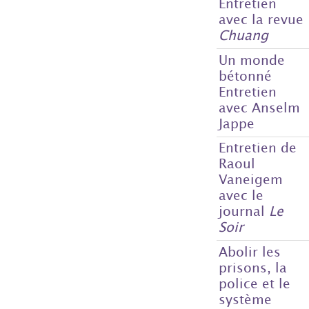
Entretien
avec la revue
Chuang
Un monde
bétonné
Entretien
avec Anselm
Jappe
Entretien de
Raoul
Vaneigem
avec le
journal
Le
Soir
Abolir les
prisons, la
police et le
système