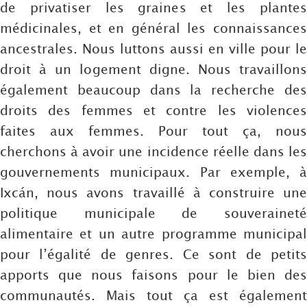
de privatiser les graines et les plantes
médicinales, et en général les connaissances
ancestrales. Nous luttons aussi en ville pour le
droit à un logement digne. Nous travaillons
également beaucoup dans la recherche des
droits des femmes et contre les violences
faites aux femmes. Pour tout ça, nous
cherchons à avoir une incidence réelle dans les
gouvernements municipaux. Par exemple, à
Ixcán, nous avons travaillé à construire une
politique municipale de souveraineté
alimentaire et un autre programme municipal
pour l’égalité de genres. Ce sont de petits
apports que nous faisons pour le bien des
communautés. Mais tout ça est également