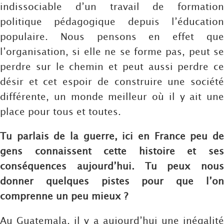
indissociable d’un travail de formation
politique pédagogique depuis l’éducation
populaire. Nous pensons en effet que
l’organisation, si elle ne se forme pas, peut se
perdre sur le chemin et peut aussi perdre ce
désir et cet espoir de construire une société
différente, un monde meilleur où il y ait une
place pour tous et toutes.
Tu parlais de la guerre, ici en France peu de
gens connaissent cette histoire et ses
conséquences aujourd’hui. Tu peux nous
donner quelques pistes pour que l’on
comprenne un peu mieux ?
Au Guatemala, il y a aujourd’hui une inégalité