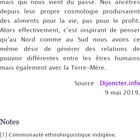
mais qui nous vient du passé. Nos ancêtres
depuis leur propre cosmologie produisaient
des aliments pour la vie, pas pour le profit.
Alors effectivement, c’est inspirant de penser
qu’au Nord comme au Sud nous avons ce
même désir de générer des relations de
pouvoir différentes entre les êtres humains
mais également avec la Terre-Mère.
Source :
Dijoncter.info
9 mai 2019.
Notes
[
1
]
Communauté ethnolinguistique indigène.