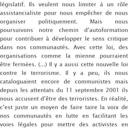
législatif. Ils veulent nous limiter à un rôle
assistancialiste pour nous empêcher de nous
organiser politiquement. Mais nous
poursuivons notre chemin d’autoformation
pour contribuer à développer le sens critique
dans nos communautés. Avec cette loi, des
organisations comme la mienne pourraient
être fermées. (...) Il y a aussi cette nouvelle loi
contre le terrorisme. Il y a peu, ils nous
cataloguaient encore de communistes mais
depuis les attentats du 11 septembre 2001 ils
nous accusent d’être des terroristes. En réalité,
c’est juste un moyen de faire taire la voix de
nos communautés en lutte en facilitant les
voies légales pour mettre des activistes en