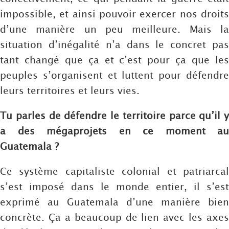
impossible, et ainsi pouvoir exercer nos droits
d’une manière un peu meilleure. Mais la
situation d’inégalité n’a dans le concret pas
tant changé que ça et c’est pour ça que les
peuples s’organisent et luttent pour défendre
leurs territoires et leurs vies.
Tu parles de défendre le territoire parce qu’il y
a des mégaprojets en ce moment au
Guatemala ?
Ce système capitaliste colonial et patriarcal
s’est imposé dans le monde entier, il s’est
exprimé au Guatemala d’une manière bien
concrète. Ça a beaucoup de lien avec les axes