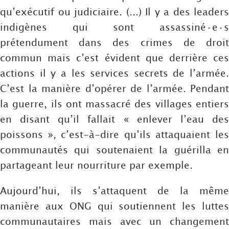
qu’exécutif ou judiciaire. (...) Il y a des leaders
indigènes qui sont assassiné·e·s
prétendument dans des crimes de droit
commun mais c’est évident que derrière ces
actions il y a les services secrets de l’armée.
C’est la manière d’opérer de l’armée. Pendant
la guerre, ils ont massacré des villages entiers
en disant qu’il fallait « enlever l’eau des
poissons », c’est-à-dire qu’ils attaquaient les
communautés qui soutenaient la guérilla en
partageant leur nourriture par exemple.
Aujourd’hui, ils s’attaquent de la même
manière aux ONG qui soutiennent les luttes
communautaires mais avec un changement