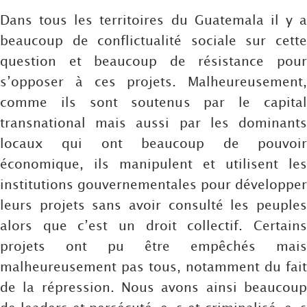
Dans tous les territoires du Guatemala il y a
beaucoup de conflictualité sociale sur cette
question et beaucoup de résistance pour
s’opposer à ces projets. Malheureusement,
comme ils sont soutenus par le capital
transnational mais aussi par les dominants
locaux qui ont beaucoup de pouvoir
économique, ils manipulent et utilisent les
institutions gouvernementales pour développer
leurs projets sans avoir consulté les peuples
alors que c’est un droit collectif. Certains
projets ont pu être empêchés mais
malheureusement pas tous, notamment du fait
de la répression. Nous avons ainsi beaucoup