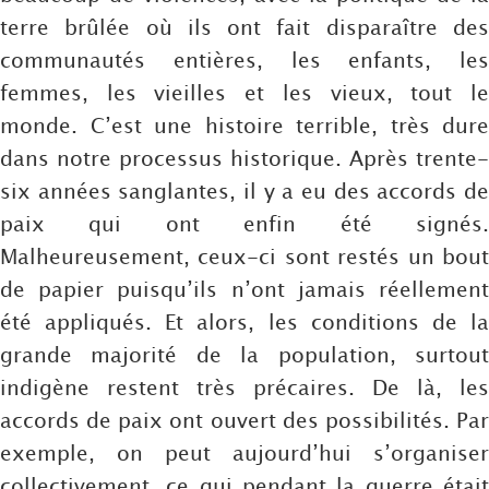
terre brûlée où ils ont fait disparaître des
communautés entières, les enfants, les
femmes, les vieilles et les vieux, tout le
monde. C’est une histoire terrible, très dure
dans notre processus historique. Après trente-
six années sanglantes, il y a eu des accords de
paix qui ont enfin été signés.
Malheureusement, ceux-ci sont restés un bout
de papier puisqu’ils n’ont jamais réellement
été appliqués. Et alors, les conditions de la
grande majorité de la population, surtout
indigène restent très précaires. De là, les
accords de paix ont ouvert des possibilités. Par
exemple, on peut aujourd’hui s’organiser
collectivement, ce qui pendant la guerre était