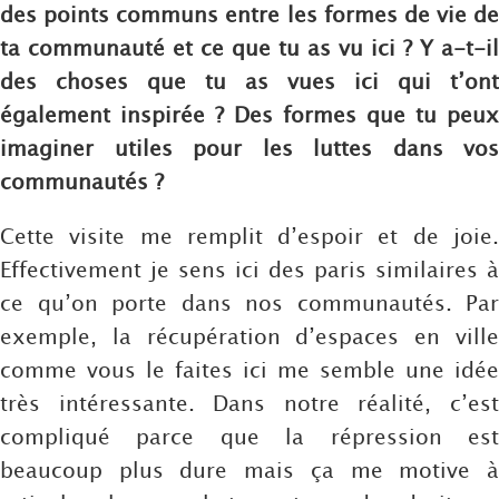
des points communs entre les formes de vie de
ta communauté et ce que tu as vu ici ? Y a-t-il
des choses que tu as vues ici qui t’ont
également inspirée ? Des formes que tu peux
imaginer utiles pour les luttes dans vos
communautés ?
Cette visite me remplit d’espoir et de joie.
Effectivement je sens ici des paris similaires à
ce qu’on porte dans nos communautés. Par
exemple, la récupération d’espaces en ville
comme vous le faites ici me semble une idée
très intéressante. Dans notre réalité, c’est
compliqué parce que la répression est
beaucoup plus dure mais ça me motive à