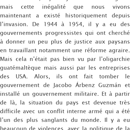
mais cette inégalité que nous vivons
maintenant a existé historiquement depuis
l’invasion. De 1944 à 1954, il y a eu des
gouvernements progressistes qui ont cherché
à donner un peu plus de justice aux paysans
en travaillant notamment une réforme agraire.
Mais cela n’était pas bien vu par l’oligarchie
guatémaltèque mais aussi par les entreprises
des USA. Alors, ils ont fait tomber le
gouvernement de Jacobo Árbenz Guzmán et
installé un gouvernement militaire. Et à partir
de là, la situation du pays est devenue très
difficile avec un conflit interne armé qui a été
l’un des plus sanglants du monde. Il y a eu
beaucoup de violences, avec la politique de la