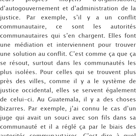
d’autogouvernement et d’administration de la
justice. Par exemple, s’il y a un conflit
communautaire, ce sont les autorités
communautaires qui s’en chargent. Elles font
une médiation et interviennent pour trouver
une solution au conflit. C’est comme ça que ça
se résout, surtout dans les communautés les
plus isolées. Pour celles qui se trouvent plus
près des villes, comme il y a le système de
justice occidental, elles se servent également
de celui-ci. Au Guatemala, il y a des choses
bizarres. Par exemple, j’ai connu le cas d’un
juge qui avait un souci avec son fils dans sa
communauté et il a réglé ça par le biais des
autorités communautaires. C’est dire à quel