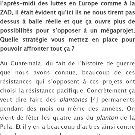
l’après-midi des luttes en Europe comme à la
ZAD, il était évident qu’ici ils ne nous tirent pas
dessus à balle réelle et que ça ouvre plus de
possibilités pour s’opposer à un mégaprojet.
Quelle stratégie vous mettez en place pour
pouvoir affronter tout ça ?
Au Guatemala, du fait de l’histoire de guerre
que nous avons connue, beaucoup de ces
résistances qui s’opposent à ces projets ont
choisi la résistance pacifique. Concrètement ça
veut dire faire des
plantones
[
4
]
permanents
pendant des mois ou même des années. On
vient de fêter les quatre ans du
planton
de l
Pula. Et il y en a beaucoup d’autres ainsi contre