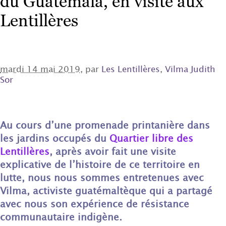
du Guatemala, en visite aux
Lentillères
mardi 14 mai 2019
, par
Les Lentillères
,
Vilma Judith
Sor
Au cours d’une promenade printanière dans
les jardins occupés du
Quartier libre des
Lentillères
, après avoir fait une visite
explicative de l’histoire de ce territoire en
lutte, nous nous sommes entretenues avec
Vilma, activiste guatémaltèque qui a partagé
avec nous son expérience de résistance
communautaire indigène.