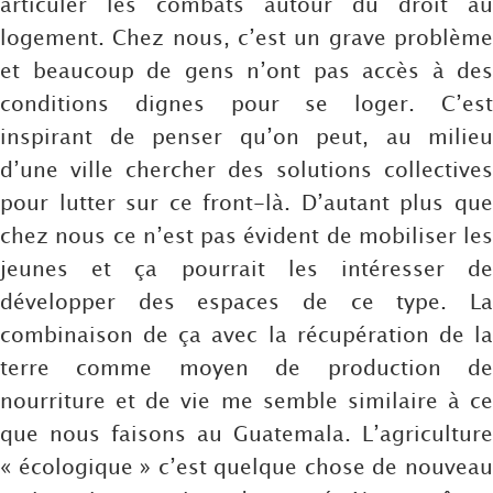
articuler les combats autour du droit au
logement. Chez nous, c’est un grave problème
et beaucoup de gens n’ont pas accès à des
conditions dignes pour se loger. C’est
inspirant de penser qu’on peut, au milieu
d’une ville chercher des solutions collectives
pour lutter sur ce front-là. D’autant plus que
chez nous ce n’est pas évident de mobiliser les
jeunes et ça pourrait les intéresser de
développer des espaces de ce type. La
combinaison de ça avec la récupération de la
terre comme moyen de production de
nourriture et de vie me semble similaire à ce
que nous faisons au Guatemala. L’agriculture
« écologique » c’est quelque chose de nouveau