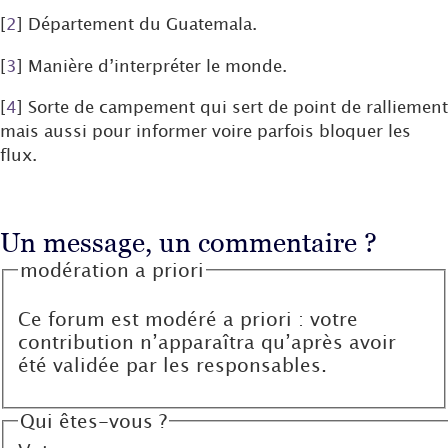
[
2
]
Département du Guatemala.
[
3
]
Manière d’interpréter le monde.
[
4
]
Sorte de campement qui sert de point de ralliement
mais aussi pour informer voire parfois bloquer les
flux.
Un message, un commentaire ?
modération a priori
Ce forum est modéré a priori : votre
contribution n’apparaîtra qu’après avoir
été validée par les responsables.
Qui êtes-vous ?