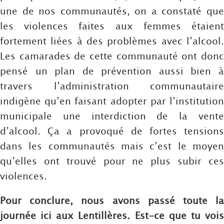
une de nos communautés, on a constaté que
les violences faites aux femmes étaient
fortement liées à des problèmes avec l’alcool.
Les camarades de cette communauté ont donc
pensé un plan de prévention aussi bien à
travers l’administration communautaire
indigène qu’en faisant adopter par l’institution
municipale une interdiction de la vente
d’alcool. Ça a provoqué de fortes tensions
dans les communautés mais c’est le moyen
qu’elles ont trouvé pour ne plus subir ces
violences.
Pour conclure, nous avons passé toute la
journée ici aux Lentillères. Est-ce que tu vois