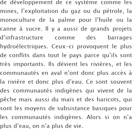
de développement de ce système comme les
mines, l’exploitation du gaz ou du pétrole, la
monoculture de la palme pour l’huile ou la
canne à sucre. Il y a aussi de grands projets
d’infrastructure comme des barrages
hydroélectriques. Ceux-ci provoquent le plus
de conflits dans tout le pays parce qu’ils sont
très importants. Ils dévient les rivières, et les
communautés en aval n’ont donc plus accès à
la rivière et donc plus d’eau. Ce sont souvent
des communautés indigènes qui vivent de la
pêche mais aussi du maïs et des haricots, qui
sont les moyens de subsistance basiques pour
les communautés indigènes. Alors si on n’a
plus d’eau, on n’a plus de vie.