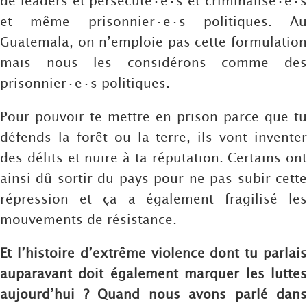
de leaders et persécuté·e·s et criminalisé·e·s
et même prisonnier·e·s politiques. Au
Guatemala, on n’emploie pas cette formulation
mais nous les considérons comme des
prisonnier·e·s politiques.
Pour pouvoir te mettre en prison parce que tu
défends la forêt ou la terre, ils vont inventer
des délits et nuire à ta réputation. Certains ont
ainsi dû sortir du pays pour ne pas subir cette
répression et ça a également fragilisé les
mouvements de résistance.
Et l’histoire d’extrême violence dont tu parlais
auparavant doit également marquer les luttes
aujourd’hui ? Quand nous avons parlé dans