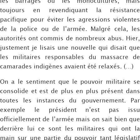
les barrages ou les monocultures, mais
toujours en revendiquant la résistance
pacifique pour éviter les agressions violentes
de la police ou de l’armée. Malgré cela, les
autorités ont commis de nombreux abus. Hier,
justement je lisais une nouvelle qui disait que
les militaires responsables du massacre de
camarades indigènes avaient été relaxés. (…)
On a le sentiment que le pouvoir militaire se
consolide et est de plus en plus présent dans
toutes les instances du gouvernement. Par
exemple le président n’est pas issu
officiellement de l’armée mais on sait bien que
derrière lui ce sont les militaires qui ont la
main sur une partie du pouvoir tant législatif