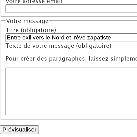
Votre adresse email
Votre message
Titre (obligatoire)
Texte de votre message (obligatoire)
Pour créer des paragraphes, laissez simpleme