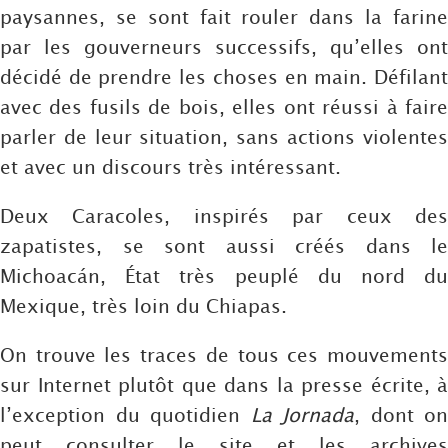
paysannes, se sont fait rouler dans la farine
par les gouverneurs successifs, qu’elles ont
décidé de prendre les choses en main. Défilant
avec des fusils de bois, elles ont réussi à faire
parler de leur situation, sans actions violentes
et avec un discours très intéressant.
Deux Caracoles, inspirés par ceux des
zapatistes, se sont aussi créés dans le
Michoacán, État très peuplé du nord du
Mexique, très loin du Chiapas.
On trouve les traces de tous ces mouvements
sur Internet plutôt que dans la presse écrite, à
l’exception du quotidien
La Jornada
, dont on
peut consulter le site et les archives