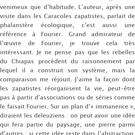
venimeux que d’habitude. L’auteur, après une
visite dans les Caracoles zapatistes, parlait de
phalanstère écologique, c’est aussi une
référence à Fourier. Grand admirateur de
l’œuvre de Fourier, je trouve cela très
intéressant. Je ne pense pas que les rebelles
du Chiapas procèdent du raisonnement par
lequel il a construit son système, mais la
comparaison me réjouit. J’aime la façon dont
les zapatistes réorganisent la vie, peut-être
pas à partir d’associations ou de séries comme
le faisait Fourier. Sur un plan d’« immanence »,
diraient les deleuziens : on peut avoir une idée
qui fera partie du paysage, une pierre parmi
d’autres ; si cette idée reste dans l’abstraction,