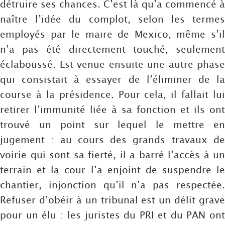
détruire ses chances. C’est là qu’a commencé à
naître l’idée du complot, selon les termes
employés par le maire de Mexico, même s’il
n’a pas été directement touché, seulement
éclaboussé. Est venue ensuite une autre phase
qui consistait à essayer de l’éliminer de la
course à la présidence. Pour cela, il fallait lui
retirer l’immunité liée à sa fonction et ils ont
trouvé un point sur lequel le mettre en
jugement : au cours des grands travaux de
voirie qui sont sa fierté, il a barré l’accès à un
terrain et la cour l’a enjoint de suspendre le
chantier, injonction qu’il n’a pas respectée.
Refuser d’obéir à un tribunal est un délit grave
pour un élu : les juristes du PRI et du PAN ont