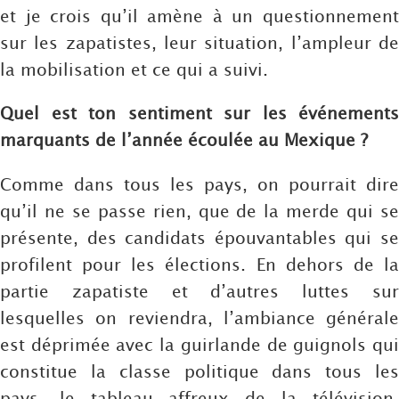
et je crois qu’il amène à un questionnement
sur les zapatistes, leur situation, l’ampleur de
la mobilisation et ce qui a suivi.
Quel est ton sentiment sur les événements
marquants de l’année écoulée au Mexique ?
Comme dans tous les pays, on pourrait dire
qu’il ne se passe rien, que de la merde qui se
présente, des candidats épouvantables qui se
profilent pour les élections. En dehors de la
partie zapatiste et d’autres luttes sur
lesquelles on reviendra, l’ambiance générale
est déprimée avec la guirlande de guignols qui
constitue la classe politique dans tous les
pays, le tableau affreux de la télévision,