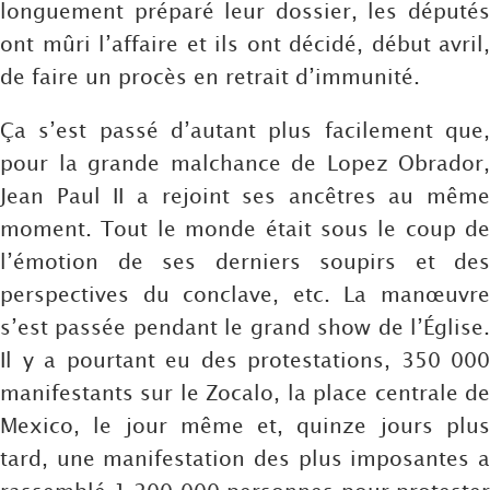
longuement préparé leur dossier, les députés
ont mûri l’affaire et ils ont décidé, début avril,
de faire un procès en retrait d’immunité.
Ça s’est passé d’autant plus facilement que,
pour la grande malchance de Lopez Obrador,
Jean Paul II a rejoint ses ancêtres au même
moment. Tout le monde était sous le coup de
l’émotion de ses derniers soupirs et des
perspectives du conclave, etc. La manœuvre
s’est passée pendant le grand show de l’Église.
Il y a pourtant eu des protestations, 350 000
manifestants sur le Zocalo, la place centrale de
Mexico, le jour même et, quinze jours plus
tard, une manifestation des plus imposantes a