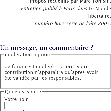
Propos recueillis par Marc Tomsin.
Entretien publié à Paris dans
Le Monde
libertaire
,
numéro hors série de l’été 2005.
Un message, un commentaire ?
modération a priori
Ce forum est modéré a priori : votre
contribution n’apparaîtra qu’après avoir
été validée par les responsables.
Qui êtes-vous ?
Votre nom