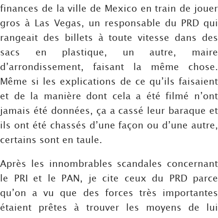
finances de la ville de Mexico en train de jouer
gros à Las Vegas, un responsable du PRD qui
rangeait des billets à toute vitesse dans des
sacs en plastique, un autre, maire
d’arrondissement, faisant la même chose.
Même si les explications de ce qu’ils faisaient
et de la manière dont cela a été filmé n’ont
jamais été données, ça a cassé leur baraque et
ils ont été chassés d’une façon ou d’une autre,
certains sont en taule.
Après les innombrables scandales concernant
le PRI et le PAN, je cite ceux du PRD parce
qu’on a vu que des forces très importantes
étaient prêtes à trouver les moyens de lui