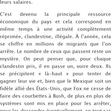
leurs salaires.
C’est devenu la principale ressource
économique du pays et cela correspond en
même temps à une activité complètement
réprimée, clandestine, illégale. À l’année, cela
se chiffre en millions de migrants que l’on
arrête. Le nombre de ceux qui passent reste un
mystère. On peut penser que, pour chaque
clandestin pris, il en passe un, voire deux. Ils
se précipitent « là-haut » pour tenter de
gagner leur vie et, bien que le Mexique soit un
fidèle allié des États-Unis, que Fox ne cesse de
faire des courbettes à Bush, de plus en plus de
systèmes sont mis en place pour les arrêter,
pour les descendre éventuellement, en tout cas