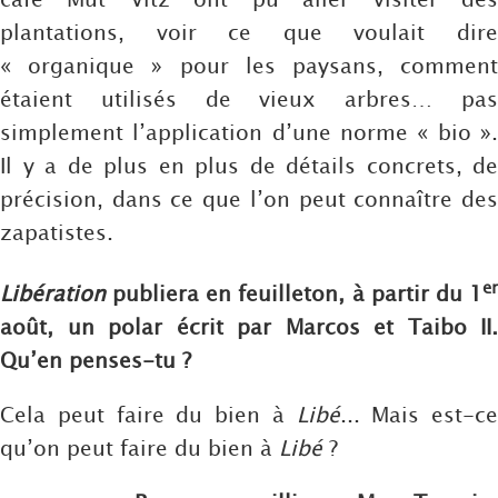
plantations, voir ce que voulait dire
« organique » pour les paysans, comment
étaient utilisés de vieux arbres… pas
simplement l’application d’une norme « bio ».
Il y a de plus en plus de détails concrets, de
précision, dans ce que l’on peut connaître des
zapatistes.
er
Libération
publiera en feuilleton, à partir du 1
août, un polar écrit par Marcos et Taibo II.
Qu’en penses-tu ?
Cela peut faire du bien à
Libé
... Mais est-ce
qu’on peut faire du bien à
Libé
?