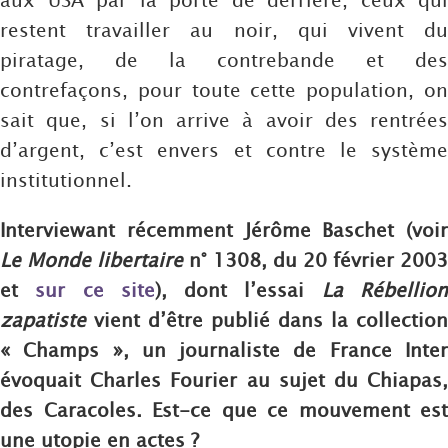
restent travailler au noir, qui vivent du
piratage, de la contrebande et des
contrefaçons, pour toute cette population, on
sait que, si l’on arrive à avoir des rentrées
d’argent, c’est envers et contre le système
institutionnel.
Interviewant récemment Jérôme Baschet (voir
Le Monde libertaire
n° 1308, du 20 février 2003
et
sur ce site
), dont l’essai
La Rébellio
zapatiste
vient d’être publié dans la collection
« Champs », un journaliste de France Inter
évoquait Charles Fourier au sujet du Chiapas,
des Caracoles. Est-ce que ce mouvement est
une utopie en actes ?