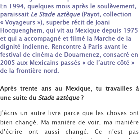
En 1994, quelques mois après le soulèvement,
paraissait
Le Stade aztèque
(Payot, collection
« Voyageurs »), superbe récit de Joani
Hocquenghem, qui vit au Mexique depuis 1975
et qui a accompagné et filmé la Marche de la
dignité indienne. Rencontre à Paris avant le
festival de cinéma de Douarnenez, consacré en
2005 aux Mexicains passés « de l’autre côté »
de la frontière nord.
Après trente ans au Mexique, tu travailles à
une suite du
Stade aztèque
?
J’écris un autre livre parce que les choses ont
bien changé. Ma manière de voir, ma manière
d’écrire ont aussi changé. Ce n’est pas