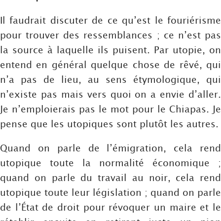
Il faudrait discuter de ce qu’est le fouriérisme
pour trouver des ressemblances ; ce n’est pas
la source à laquelle ils puisent. Par utopie, on
entend en général quelque chose de rêvé, qui
n’a pas de lieu, au sens étymologique, qui
n’existe pas mais vers quoi on a envie d’aller.
Je n’emploierais pas le mot pour le Chiapas. Je
pense que les utopiques sont plutôt les autres.
Quand on parle de l’émigration, cela rend
utopique toute la normalité économique ;
quand on parle du travail au noir, cela rend
utopique toute leur législation ; quand on parle
de l’État de droit pour révoquer un maire et le