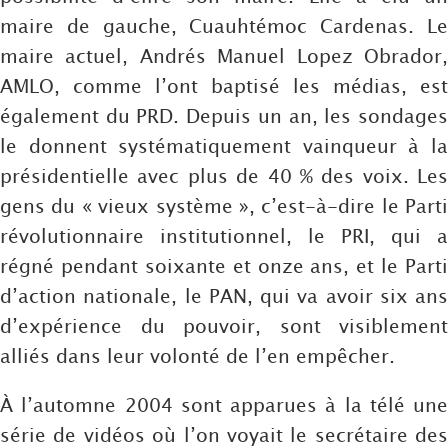
maire de gauche, Cuauhtémoc Cardenas. Le
maire actuel, Andrés Manuel Lopez Obrador,
AMLO, comme l’ont baptisé les médias, est
également du PRD. Depuis un an, les sondages
le donnent systématiquement vainqueur à la
présidentielle avec plus de 40 % des voix. Les
gens du « vieux système », c’est-à-dire le Parti
révolutionnaire institutionnel, le PRI, qui a
régné pendant soixante et onze ans, et le Parti
d’action nationale, le PAN, qui va avoir six ans
d’expérience du pouvoir, sont visiblement
alliés dans leur volonté de l’en empêcher.
À l’automne 2004 sont apparues à la télé une
série de vidéos où l’on voyait le secrétaire des