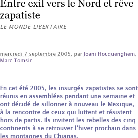
Entre exil vers le Nord et rêve
zapatiste
LE MONDE LIBERTAIRE
mercredi 7 septembre 2005
, par
Joani Hocquenghem
,
Marc Tomsin
En cet été 2005, les insurgés zapatistes se sont
réunis en assemblées pendant une semaine et
ont décidé de sillonner à nouveau le Mexique,
à la rencontre de ceux qui luttent et résistent
hors de partis. Ils invitent les rebelles des cinq
continents à se retrouver l’hiver prochain dans
les montagnes du Chiapas.