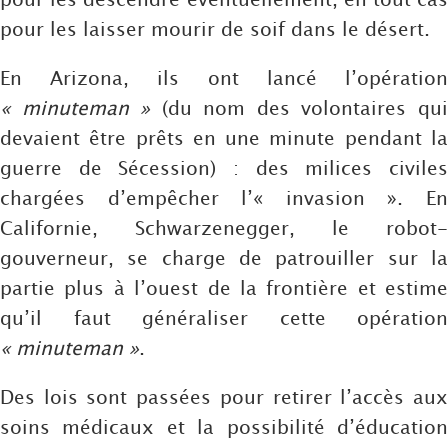
pour les laisser mourir de soif dans le désert.
En Arizona, ils ont lancé l’opération
« minuteman »
(du nom des volontaires qu
devaient être prêts en une minute pendant la
guerre de Sécession) : des milices civiles
chargées d’empêcher l’« invasion ». En
Californie, Schwarzenegger, le robot-
gouverneur, se charge de patrouiller sur la
partie plus à l’ouest de la frontière et estime
qu’il faut généraliser cette opération
« minuteman »
.
Des lois sont passées pour retirer l’accès aux
soins médicaux et la possibilité d’éducation