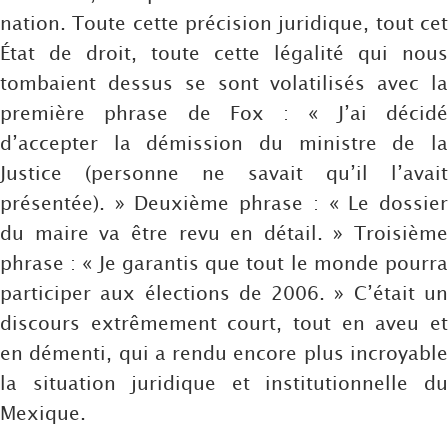
nation. Toute cette précision juridique, tout cet
État de droit, toute cette légalité qui nous
tombaient dessus se sont volatilisés avec la
première phrase de Fox : « J’ai décidé
d’accepter la démission du ministre de la
Justice (personne ne savait qu’il l’avait
présentée). » Deuxième phrase : « Le dossier
du maire va être revu en détail. » Troisième
phrase : « Je garantis que tout le monde pourra
participer aux élections de 2006. » C’était un
discours extrêmement court, tout en aveu et
en démenti, qui a rendu encore plus incroyable
la situation juridique et institutionnelle du
Mexique.