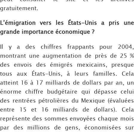
gratuitement.
L’émigration vers les États-Unis a pris une
grande importance économique ?
Il y a des chiffres frappants pour 2004,
montrant une augmentation de près de 25 %
des envois des émigrés mexicains, presque
tous aux États-Unis, à leurs familles. Cela
atteint 16 à 17 milliards de dollars par an, un
énorme chiffre budgétaire qui dépasse celui
des rentrées pétrolières du Mexique (évaluées
entre 15 et 16 milliards de dollars). Cela
représente des sommes envoyées chaque mois
par des millions de gens, économisées sur