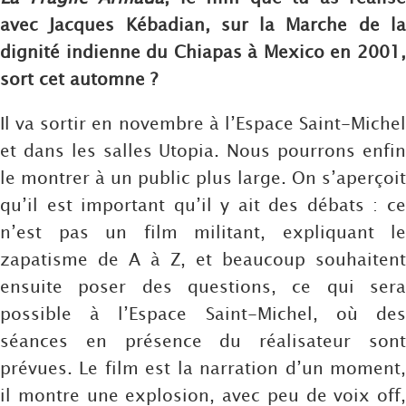
avec Jacques Kébadian, sur la Marche de la
dignité indienne du Chiapas à Mexico en 2001,
sort cet automne ?
Il va sortir en novembre à l’Espace Saint-Michel
et dans les salles Utopia. Nous pourrons enfin
le montrer à un public plus large. On s’aperçoit
qu’il est important qu’il y ait des débats : ce
n’est pas un film militant, expliquant le
zapatisme de A à Z, et beaucoup souhaitent
ensuite poser des questions, ce qui sera
possible à l’Espace Saint-Michel, où des
séances en présence du réalisateur sont
prévues. Le film est la narration d’un moment,
il montre une explosion, avec peu de voix off,