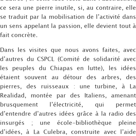
ce sera une pierre inutile, si, au contraire, elle
se traduit par la mobilisation de l’activité dans
un sens appelant la passion, elle devient tout à
fait concrète.
Dans les visites que nous avons faites, avec
d’autres du CSPCL (Comité de solidarité avec
les peuples du Chiapas en lutte), les idées
étaient souvent au détour des arbres, des
pierres, des ruisseaux : une turbine, à La
Realidad, montée par des Italiens, amenant
brusquement l’électricité, qui permet
d’entendre d’autres idées grâce à la radio des
insurgés ; une école-bibliothèque pleine
d’idées, à La Culebra, construite avec l’aide