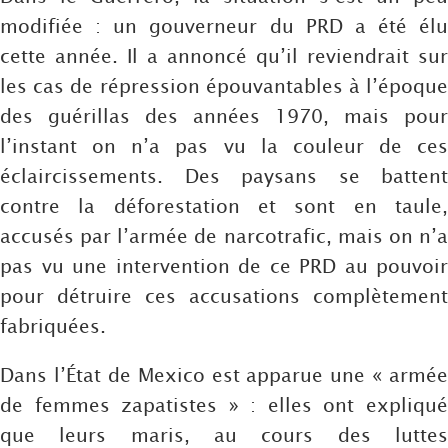
modifiée : un gouverneur du PRD a été élu
cette année. Il a annoncé qu’il reviendrait sur
les cas de répression épouvantables à l’époque
des guérillas des années 1970, mais pour
l’instant on n’a pas vu la couleur de ces
éclaircissements. Des paysans se battent
contre la déforestation et sont en taule,
accusés par l’armée de narcotrafic, mais on n’a
pas vu une intervention de ce PRD au pouvoir
pour détruire ces accusations complètement
fabriquées.
Dans l’État de Mexico est apparue une « armée
de femmes zapatistes » : elles ont expliqué
que leurs maris, au cours des luttes