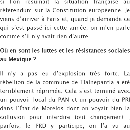
si l’on résumait la situation française au
référendum sur la Constitution européenne. Je
viens d’arriver à Paris et, quand je demande ce
qui s’est passé ici cette année, on m’en parle
comme s’il n’y avait rien d’autre.
Où en sont les luttes et les résistances sociales
au Mexique ?
Il n’y a pas eu d’explosion très forte. La
rébellion de la commune de Tlalnepantla a été
terriblement réprimée. Cela s’est terminé avec
un pouvoir local du PAN et un pouvoir du PRI
dans l’État de Morelos dont on voyait bien la
collusion pour interdire tout changement ;
parfois, le PRD y participe, on l’a vu au