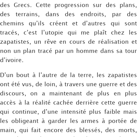
des Grecs. Cette progression sur des plans,
des terrains, dans des endroits, par des
chemins qu’ils créent et d’autres qui sont
tracés, c’est l’utopie qui me plaît chez les
zapatistes, un rêve en cours de réalisation et
non un plan tracé par un homme dans sa tour
d’ivoire.
D’un bout à l’autre de la terre, les zapatistes
ont été vus, de loin, à travers une guerre et des
discours, on a maintenant de plus en plus
accès à la réalité cachée derrière cette guerre
qui continue, d’une intensité plus faible mais
les obligeant à garder les armes à portée de
main, qui fait encore des blessés, des morts,