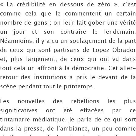
« La crédibilité en dessous de zéro », c’est
comme cela que le commentent un certain
nombre de gens : on leur fait gober une vérité
un jour et son contraire le lendemain.
Néanmoins, il y a eu un soulagement de la part
de ceux qui sont partisans de Lopez Obrador
et, plus largement, de ceux qui ont vu dans
tout cela un affront à la démocratie. Cet aller-
retour des institutions a pris le devant de la
scène pendant tout le printemps.
Les nouvelles des rébellions les plus
significatives ont été effacées par ce
tintamarre médiatique. Je parle de ce qui sort
dans la presse, de l’ambiance, un peu comme