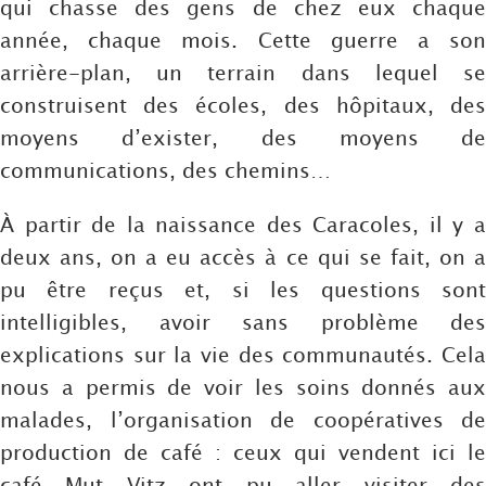
qui chasse des gens de chez eux chaque
année, chaque mois. Cette guerre a son
arrière-plan, un terrain dans lequel se
construisent des écoles, des hôpitaux, des
moyens d’exister, des moyens de
communications, des chemins…
À partir de la naissance des Caracoles, il y a
deux ans, on a eu accès à ce qui se fait, on a
pu être reçus et, si les questions sont
intelligibles, avoir sans problème des
explications sur la vie des communautés. Cela
nous a permis de voir les soins donnés aux
malades, l’organisation de coopératives de
production de café : ceux qui vendent ici le
café Mut Vitz ont pu aller visiter des