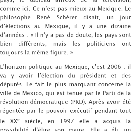
comme ici. Ce n’est pas mieux au Mexique. Le
philosophe René Schérer disait, un jour
d’élections au Mexique, il y a une dizaine
d’années : « Il n’y a pas de doute, les pays sont
bien différents, mais les politiciens ont
toujours la même figure. »
L’horizon politique au Mexique, c’est 2006 : il
va y avoir l’élection du président et des
députés. Le fait le plus marquant concerne la
ville de Mexico, qui est tenue par le Parti de la
révolution démocratique (PRD). Après avoir été
régentée par le pouvoir exécutif pendant tout
e
le XX
siècle, en 1997 elle a acquis la
possibilité d’élire son maire. Elle a élu un