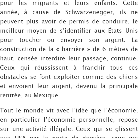
pour les migrants et leurs enfants. Cette
année, à cause de Schwarzenegger, ils ne
peuvent plus avoir de permis de conduire, le
meilleur moyen de s’identifier aux États-Unis
pour toucher ou envoyer son argent. La
construction de la « barrière » de 6 mètres de
haut, censée interdire leur passage, continue.
Ceux qui réussissent à franchir tous ces
obstacles se font exploiter comme des chiens
et envoient leur argent, devenu la principale
rentrée, au Mexique.
Tout le monde vit avec l’idée que l’économie,
en particulier l’économie personnelle, repose
sur une activité illégale. Ceux qui se glissent
aux USA par la porte de derrière, ceux qui