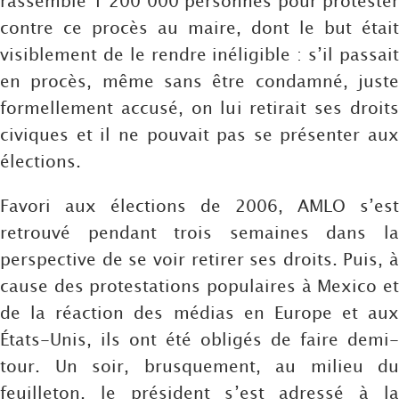
rassemblé 1 200 000 personnes pour protester
contre ce procès au maire, dont le but était
visiblement de le rendre inéligible : s’il passait
en procès, même sans être condamné, juste
formellement accusé, on lui retirait ses droits
civiques et il ne pouvait pas se présenter aux
élections.
Favori aux élections de 2006, AMLO s’est
retrouvé pendant trois semaines dans la
perspective de se voir retirer ses droits. Puis, à
cause des protestations populaires à Mexico et
de la réaction des médias en Europe et aux
États-Unis, ils ont été obligés de faire demi-
tour. Un soir, brusquement, au milieu du
feuilleton, le président s’est adressé à la